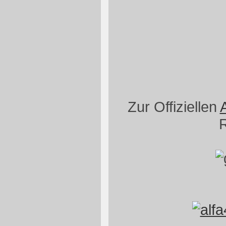
Zur Offiziellen