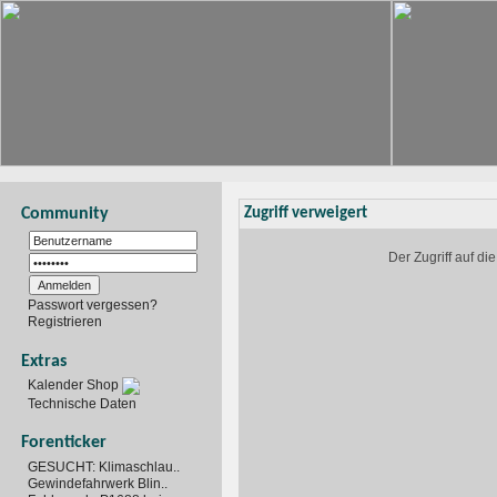
Community
Zugriff verweigert
Der Zugriff auf d
Passwort vergessen?
Registrieren
Extras
Kalender Shop
Technische Daten
Forenticker
GESUCHT: Klimaschlau..
Gewindefahrwerk Blin..