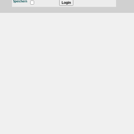
Speichern