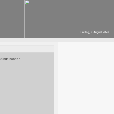
Freitag, 7. August 2026
Gründe haben :