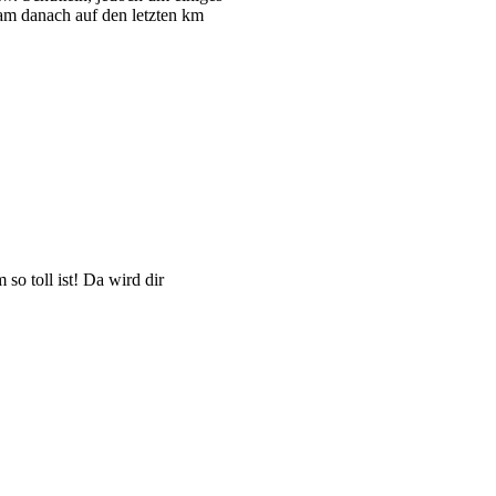
kam danach auf den letzten km
so toll ist! Da wird dir