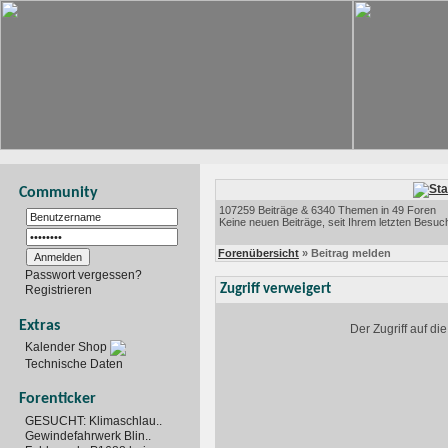
Community
107259 Beiträge & 6340 Themen in 49 Foren
Keine neuen Beiträge, seit Ihrem letzten Besuc
Forenübersicht
» Beitrag melden
Passwort vergessen?
Zugriff verweigert
Registrieren
Extras
Der Zugriff auf d
Kalender Shop
Technische Daten
Forenticker
GESUCHT: Klimaschlau..
Gewindefahrwerk Blin..