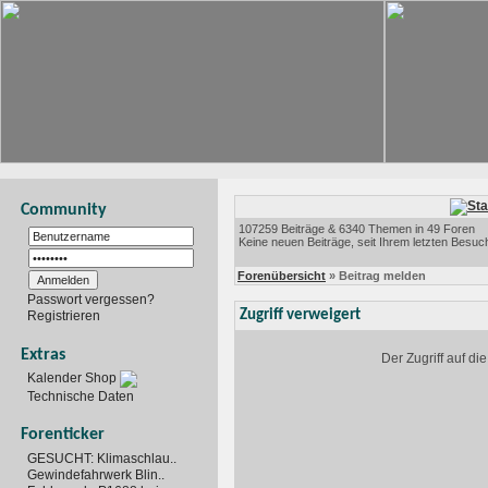
Community
107259 Beiträge & 6340 Themen in 49 Foren
Keine neuen Beiträge, seit Ihrem letzten Besuc
Forenübersicht
» Beitrag melden
Passwort vergessen?
Zugriff verweigert
Registrieren
Extras
Der Zugriff auf d
Kalender Shop
Technische Daten
Forenticker
GESUCHT: Klimaschlau..
Gewindefahrwerk Blin..