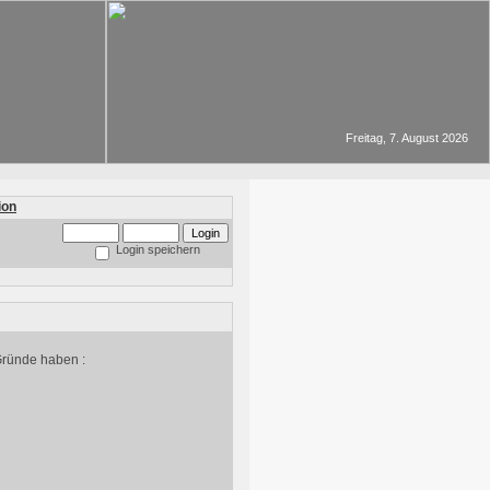
Freitag, 7. August 2026
Login speichern
Gründe haben :