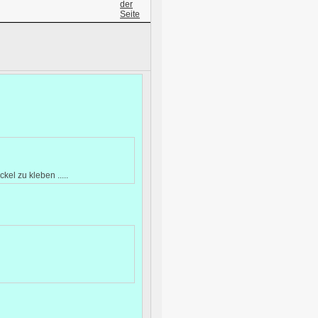
el zu kleben .....