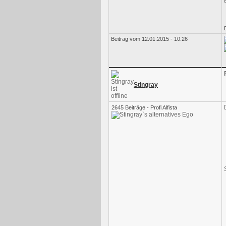
Beitrag vom 12.01.2015 - 10:26
Stingray
2645 Beiträge - Profi Alfista