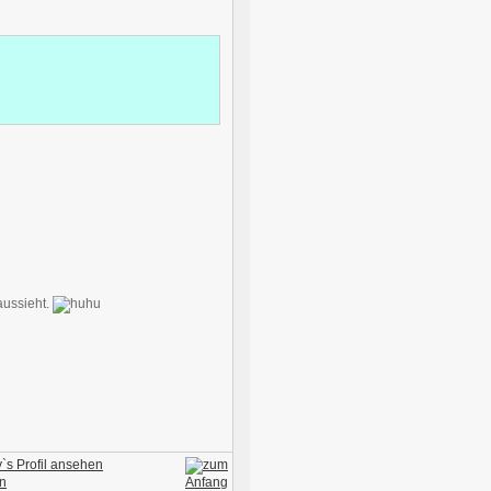
aussieht.