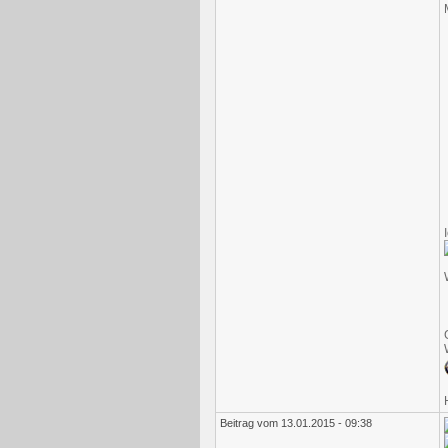
Beitrag vom 13.01.2015 - 09:38