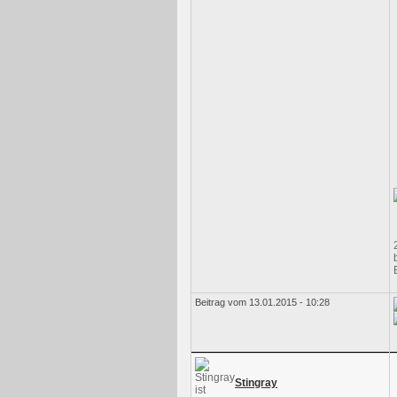
Beitrag vom 13.01.2015 - 10:28
Stingray