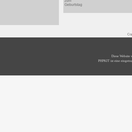
Cop
Diese Website
PHPKIT ist eine einget