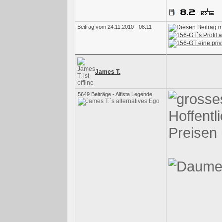
Beitrag vom 24.11.2010 - 08:11
James T.
5649 Beiträge - Alfista Legende
Hoffentli
Preisen 