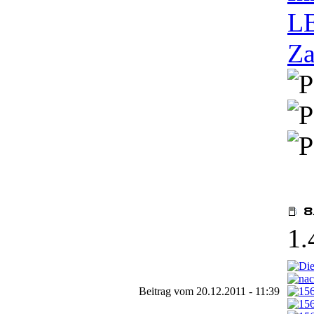
LE
Za
1.
Beitrag vom 20.12.2011 - 11:39