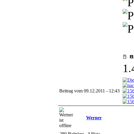
1.
Beitrag vom 09.12.2011 - 12:43
Werner
280 Beiträge - Alfista