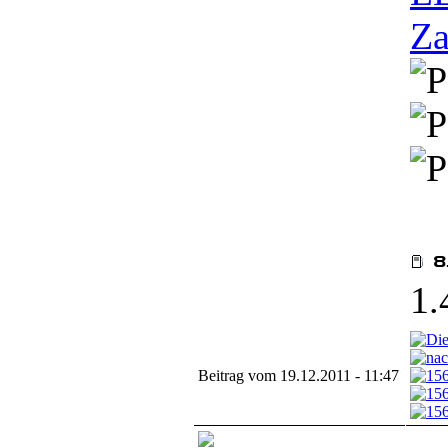
Za
1.
Beitrag vom 19.12.2011 - 11:47