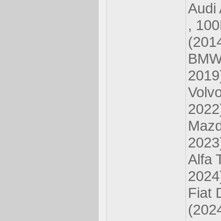
Audi 
, 100
(201
BMW 
2019
Volv
2022
Mazd
2023
Alfa 
2024
Fiat
(202