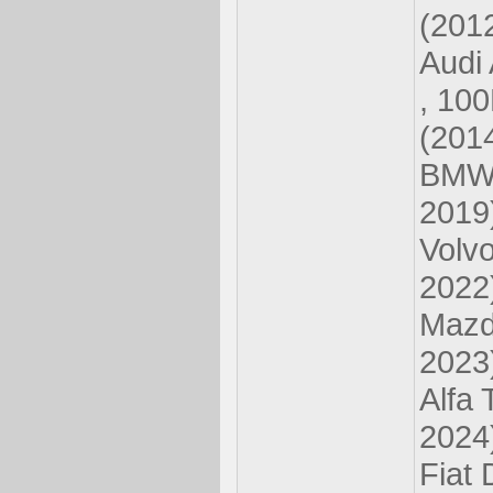
(201
Audi 
, 100
(201
BMW 
2019
Volv
2022
Mazd
2023
Alfa 
2024
Fiat