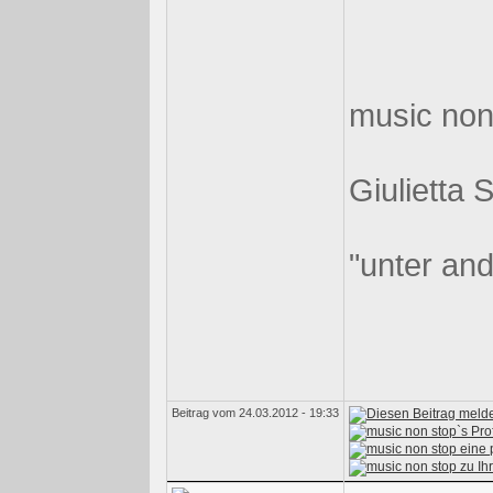
music non
Giulietta 
"unter an
Beitrag vom 24.03.2012 - 19:33