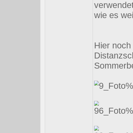
verwendet
wie es wei
Hier noch 
Distanzsc
Sommerbe