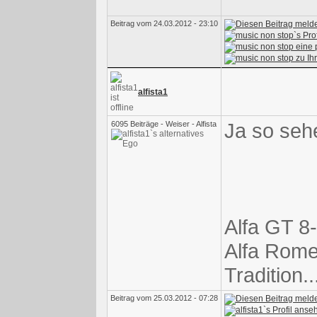
Beitrag vom 24.03.2012 - 23:10
alfista1
Ja so seh
6095 Beiträge - Weiser - Alfista
Alfa GT 8-
Alfa Rome
Tradition.
Beitrag vom 25.03.2012 - 07:28