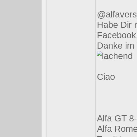
@alfavers
Habe Dir 
Facebook
Danke im 
Ciao
Alfa GT 8-
Alfa Rome