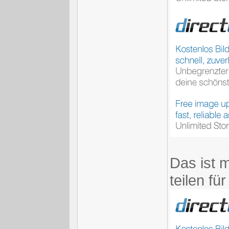
Das ist m
teilen für