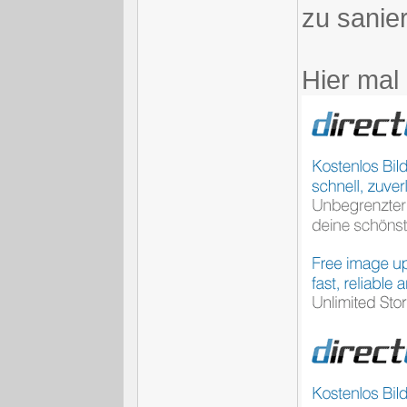
zu sanie
Hier mal 