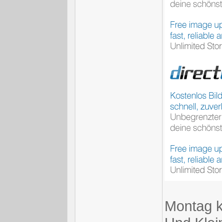
Montag k