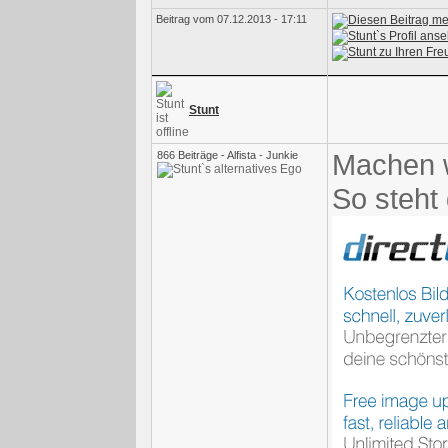
Beitrag vom 07.12.2013 - 17:11
Stunt
Machen w
866 Beiträge - Alfista - Junkie
So steht 