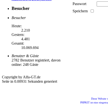
Passwort
Besucher
Speichern
Besucher
Heute:
2.210
Gestern:
4.481
Gesamt:
10.069.694
Benutzer & Gäste
2782 Benutzer registriert, davon
online: 248 Gäste
Copyright by Alfa-GT.de
Seite in 0.00931 Sekunden generiert
Diese Website
PHPKIT ist eine einget